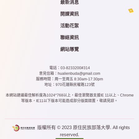
最新消息
開課資訊
活動花絮
聯絡資訊
網站導覽
電話：03-8233200#314
意見信箱：hualienbuda@gmail.com
服務時間：周一至周五 8:30am-17:30pm
地址：970花蓮縣民權路123號
本網站建議最佳解析度為1024*768以上，最佳瀏覽器支援IE 11以上、Chrome
等版本，IE11以下版本可能造成部分版面錯置，敬請見諒。
版權所有 © 2023
原住民族部落大學
. All rights
reserved.