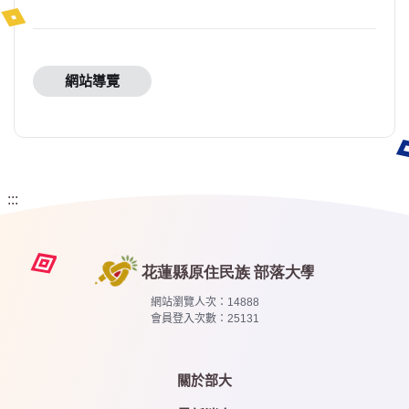
網站導覽
:::
網站瀏覽人次：
14888
會員登入次數：
25131
關於部大