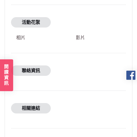
活動花絮
相片
影片
開課資訊
聯絡資訊
相關連結