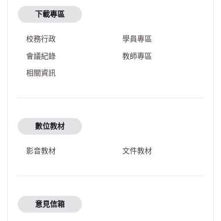
下載專區
校務行政
學員專區
會議紀錄
教師專區
相關資訊
數位教材
影音教材
文件教材
意見信箱