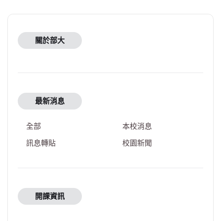
關於部大
最新消息
全部
本校消息
訊息轉貼
校園新聞
開課資訊