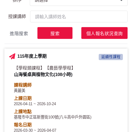
授課講師
進階搜索
搜索
個人報名狀況查詢
115年度上學期
延續性課程
【學程類課程】
【農藝學學程】
山海餐桌與植物文化(108小時)
課程講師
黃麗美
上課日期
2026-04-11 ~ 2026-10-24
上課地點
基隆市中正區新豐街100號(八斗高中戶外園區)
報名日期
2026-03-30 ~ 2026-04-07