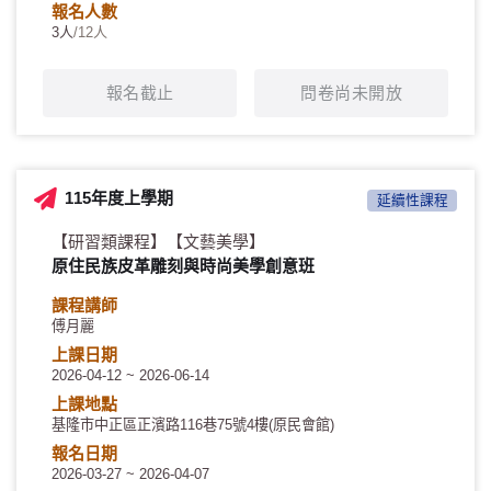
報名人數
3人
/12人
報名截止
問卷尚未開放
115年度上學期
延續性課程
【研習類課程】
【文藝美學】
原住民族皮革雕刻與時尚美學創意班
課程講師
傅月麗
上課日期
2026-04-12 ~ 2026-06-14
上課地點
基隆市中正區正濱路116巷75號4樓(原民會館)
報名日期
2026-03-27 ~ 2026-04-07