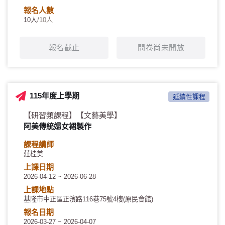
報名人數
10人
/10人
報名截止
問卷尚未開放
115年度上學期
延續性課程
【研習類課程】
【文藝美學】
阿美傳統婦女裙製作
課程講師
莊桂美
上課日期
2026-04-12 ~ 2026-06-28
上課地點
基隆市中正區正濱路116巷75號4樓(原民會館)
報名日期
2026-03-27 ~ 2026-04-07