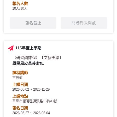
報名人數
10人
/10人
報名截止
問卷尚未開放
115年度上學期
【研習類課程】
【文藝美學】
原民風皮革後背包
課程講師
古敏偉
上課日期
2026-08-02 ~ 2026-11-29
上課地點
基隆市暖暖區源遠路15巷90號
報名日期
2026-03-27 ~ 2026-05-04