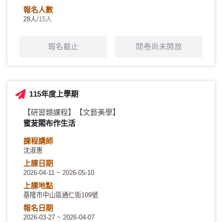
報名人數
28人
/15人
報名截止
問卷尚未開放
115年度上學期
【研習類課程】
【文藝美學】
蜜苃閣布作生活
課程講師
沈淑惠
上課日期
2026-04-11 ~ 2026-05-10
上課地點
基隆市中山區通仁街109號
報名日期
2026-03-27 ~ 2026-04-07