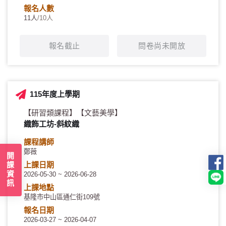
報名人數
11人
/10人
報名截止
問卷尚未開放
115年度上學期
【研習類課程】
【文藝美學】
織飾工坊-斜紋織
課程講師
鄭薇
開課資訊
上課日期
2026-05-30 ~ 2026-06-28
上課地點
基隆市中山區通仁街109號
報名日期
2026-03-27 ~ 2026-04-07