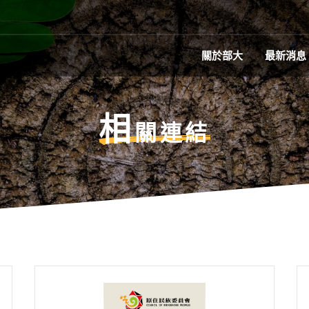
關於部大
最新消息
相
關連結