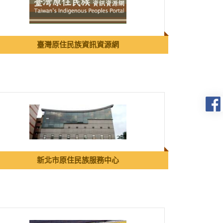
臺灣原住民族資訊資源網
新北市原住民族服務中心