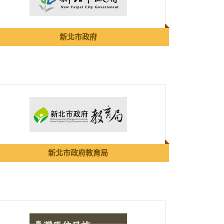
新北市政府
新北市政府教育局