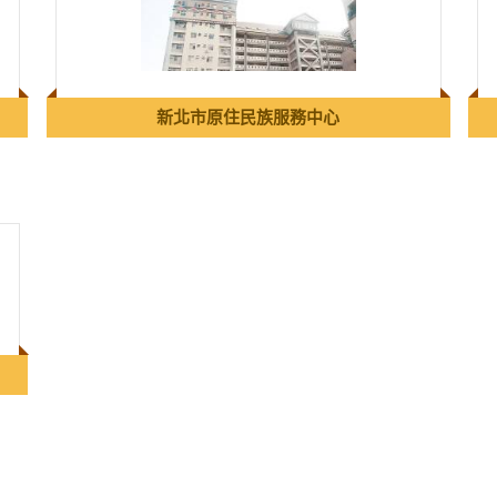
新北市原住民族服務中心