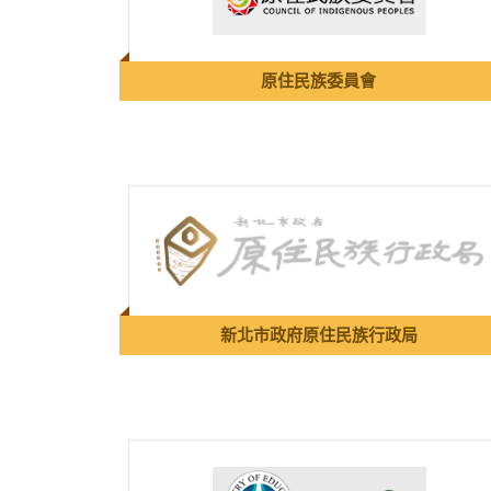
原住民族委員會
新北市政府原住民族行政局