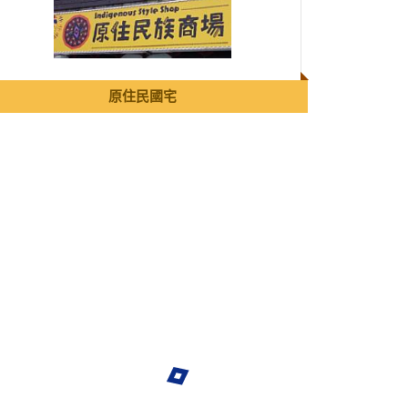
原住民國宅