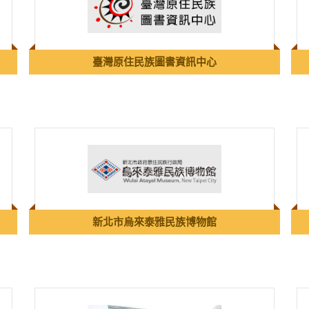
臺灣原住民族圖書資訊中心
新北市烏來泰雅民族博物館