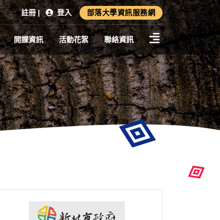
註冊 |
登入
部落大學資訊服務網
開課資訊
活動花絮
聯絡資訊