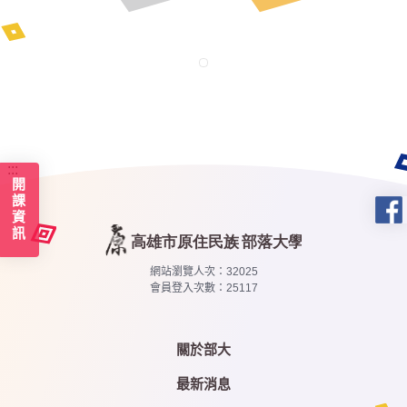
:::
開課資訊
網站瀏覽人次：
32025
會員登入次數：
25117
關於部大
最新消息