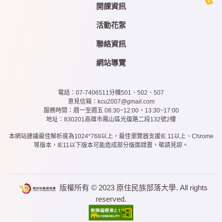
開課資訊
活動花絮
聯絡資訊
網站導覽
電話：07-7406511分機501、502、507
意見信箱：kcu2007@gmail.com
服務時間：週一至週五 08:30~12:00，13:30~17:00
地址：830201高雄市鳳山區光復路二段132號2樓
本網站建議最佳解析度為1024*768以上，最佳瀏覽器支援IE 11以上、Chrome
等版本，IE11以下版本可能造成部分版面錯置，敬請見諒。
版權所有 © 2023
原住民族部落大學
. All rights
reserved.