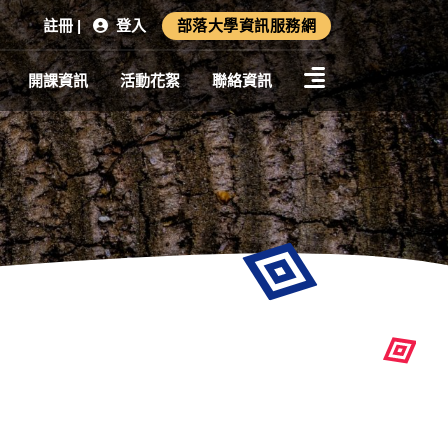
註冊 |
登入
部落大學資訊服務網
開課資訊
活動花絮
聯絡資訊