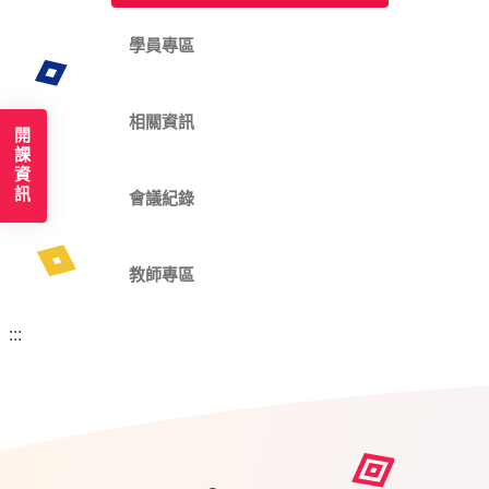
學員專區
相關資訊
開課資訊
會議紀錄
教師專區
:::