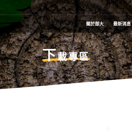
關於部大
最新消息
下
載專區