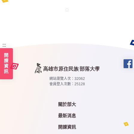
:::
開課資訊
網站瀏覽人次：
32062
會員登入次數：
25128
關於部大
最新消息
開課資訊