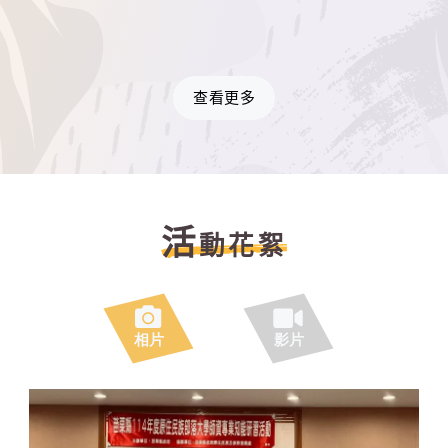
查看更多
活
動花絮