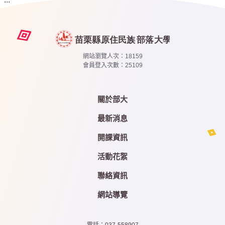
網站瀏覽人次：
18159
會員登入次數：
25109
關於部大
最新消息
開課資訊
活動花絮
聯絡資訊
網站導覽