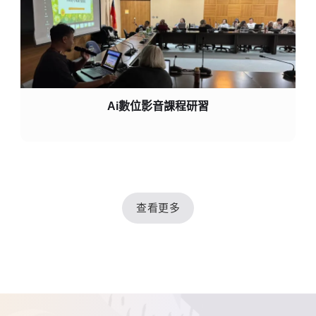
Ai數位影音課程研習
查看更多