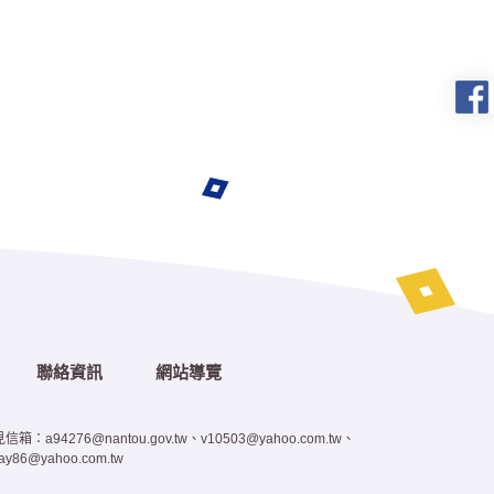
聯絡資訊
網站導覽
信箱：a94276@nantou.gov.tw、v10503@yahoo.com.tw、
bay86@yahoo.com.tw