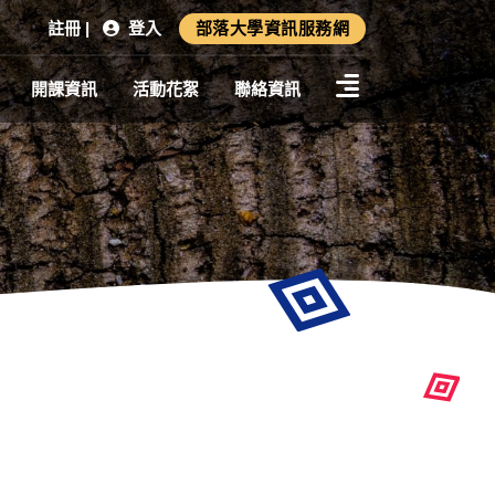
註冊 |
登入
部落大學資訊服務網
開課資訊
活動花絮
聯絡資訊