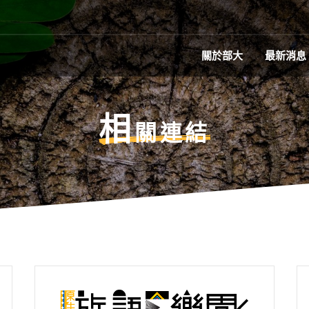
關於部大
最新消息
相
關連結