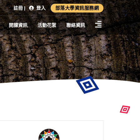
註冊 |
登入
部落大學資訊服務網
開課資訊
活動花絮
聯絡資訊