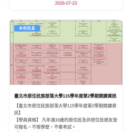
2026-07-23
本校訊息
臺北市原住民族部落大學115學年度第2學期開課資訊
【臺北市原住民族部落大學115學年度第2學期開課資
訊】
【學員資格】 凡年滿16歲的原住民及非原住民朋友皆
可報名，不限學歷，不需考試。