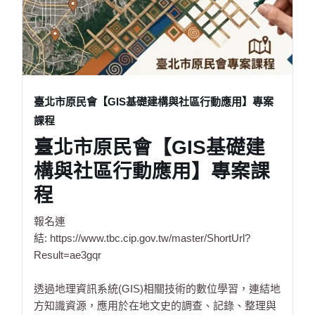
臺北市原民會【GIS基礎建構與社區行動應用】專案
課程
臺北市原民會【GIS基礎建
構與社區行動應用】專案課
程
報名連
結:
https://www.tbc.cip.gov.tw/master/ShortUrl?
Result=ae3gqr
透過地理資訊系統(GIS)相關技術的數位學習，連結地
方知識資源，應用於在地文史的調查、記錄、整理與