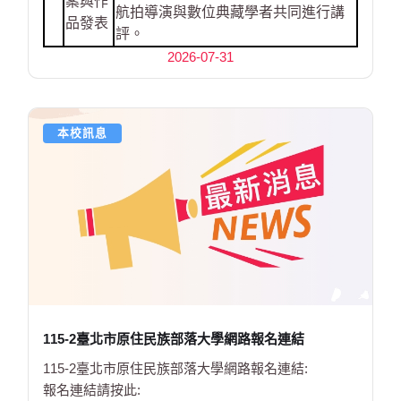
案與作
航拍導演與數位典藏學者共同進行講
品發表
評。
2026-07-31
本校訊息
115-2臺北市原住民族部落大學網路報名連結
115-2臺北市原住民族部落大學網路報名連結:
報名連結請按此: