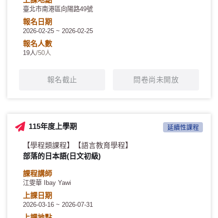
臺北市南港區向陽路49號
報名日期
2026-02-25 ~ 2026-02-25
報名人數
19人
/50人
報名截止
問卷尚未開放
115年度上學期
延續性課程
【學程類課程】
【語言教育學程】
部落的日本語(日文初級)
課程講師
江雯華 Ibay Yawi
上課日期
2026-03-16 ~ 2026-07-31
上課地點