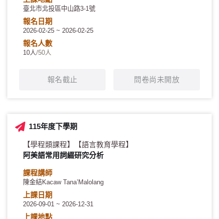
臺北市北投區中山路3-1號
報名日期
2026-02-25 ~ 2026-02-25
報名人數
10人
/50人
報名截止
問卷尚未開放
115年度下學期
【學程類課程】
【語言教育學程】
阿美語常用詞綴研究分析
課程講師
陳金結Kacaw Tana’Malolang
上課日期
2026-09-01 ~ 2026-12-31
上課地點