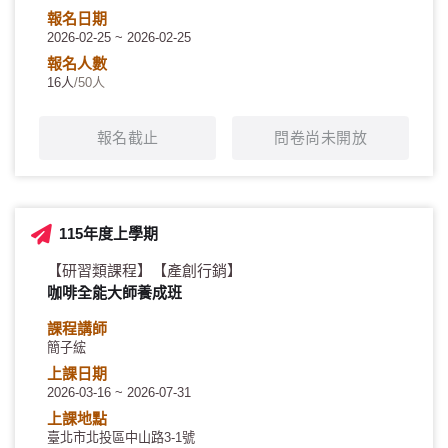
報名日期
2026-02-25 ~ 2026-02-25
報名人數
16人
/50人
報名截止
問卷尚未開放
115年度上學期
【研習類課程】
【產創行銷】
咖啡全能大師養成班
課程講師
簡子綋
上課日期
2026-03-16 ~ 2026-07-31
上課地點
臺北市北投區中山路3-1號