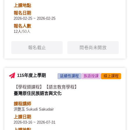
上課地點
報名日期
2026-02-25 ~ 2026-02-25
報名人數
12人
/50人
報名截止
問卷尚未開放
115年度上學期
延續性課程
族語授課
線上課程
【學程類課程】
【語言教育學程】
臺灣原住民族語言與文化
課程講師
洪艷玉 Sukudi Sakudair
上課日期
2026-03-16 ~ 2026-07-31
上課地點