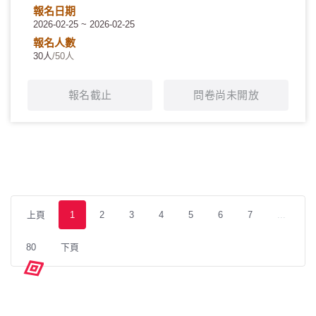
報名日期
2026-02-25 ~ 2026-02-25
報名人數
30人
/50人
報名截止
問卷尚未開放
上頁
1
2
3
4
5
6
7
...
80
下頁