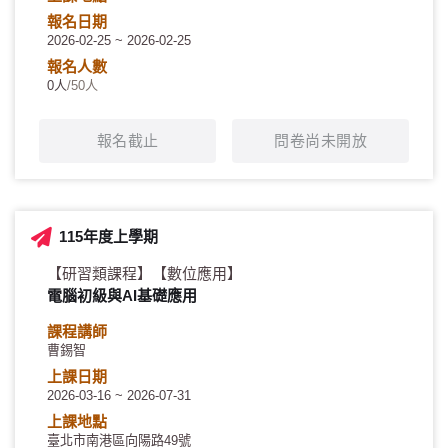
報名日期
2026-02-25 ~ 2026-02-25
報名人數
0人
/50人
報名截止
問卷尚未開放
115年度上學期
【研習類課程】
【數位應用】
電腦初級與AI基礎應用
課程講師
曹錫智
上課日期
2026-03-16 ~ 2026-07-31
上課地點
臺北市南港區向陽路49號