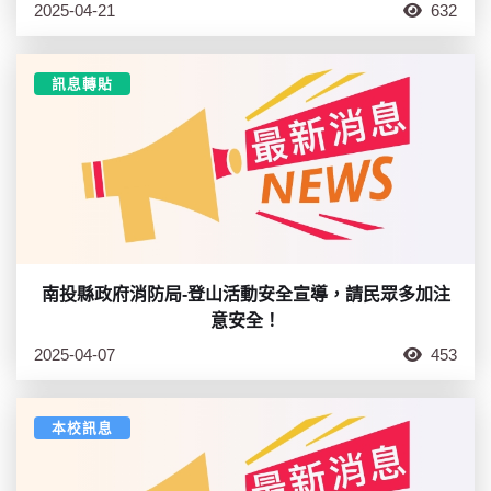
2025-04-21
632
訊息轉貼
南投縣政府消防局-登山活動安全宣導，請民眾多加注
意安全！
2025-04-07
453
本校訊息