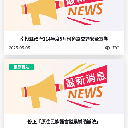
南投縣政府114年度5月份道路交通安全宣導
2025-05-05
790
訊息轉貼
修正「原住民族語言發展補助辦法」