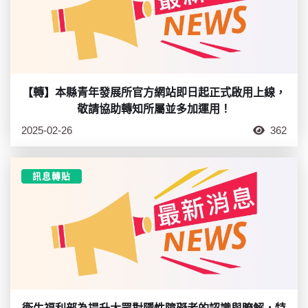
【轉】本縣青年發展所官方網站即日起正式啟用上線，
敬請協助轉知所屬並多加運用！
2025-02-26
362
訊息轉貼