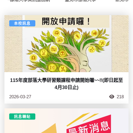
本校訊息
115年度部落大學研習類課程申請開始囉~~!!(即日起至
4月30日止)
2026-03-27
218
訊息轉貼