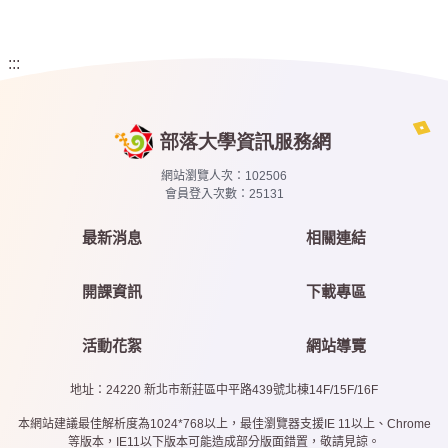
:::
網站瀏覽人次：
102506
會員登入次數：
25131
最新消息
相關連結
開課資訊
下載專區
活動花絮
網站導覽
地址：24220 新北市新莊區中平路439號北棟14F/15F/16F
本網站建議最佳解析度為1024*768以上，最佳瀏覽器支援IE 11以上、Chrome
等版本，IE11以下版本可能造成部分版面錯置，敬請見諒。