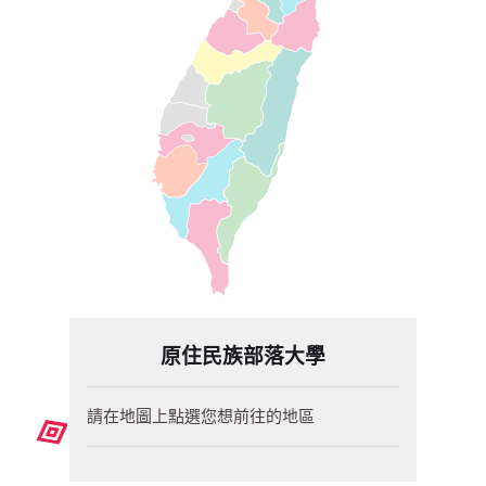
原住民族部落大學
請在地圖上點選您想前往的地區